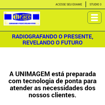
ACESSE SEU EXAME
STUDIO 3
RADIOGRAFANDO O PRESENTE,
REVELANDO O FUTURO
A UNIMAGEM está preparada
com tecnologia de ponta para
atender as necessidades dos
nossos clientes.