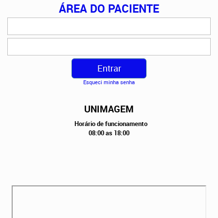
ÁREA DO PACIENTE
Esqueci minha senha
UNIMAGEM
Horário de funcionamento
08:00 as 18:00