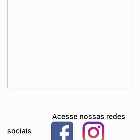
Acesse nossas redes
sociais